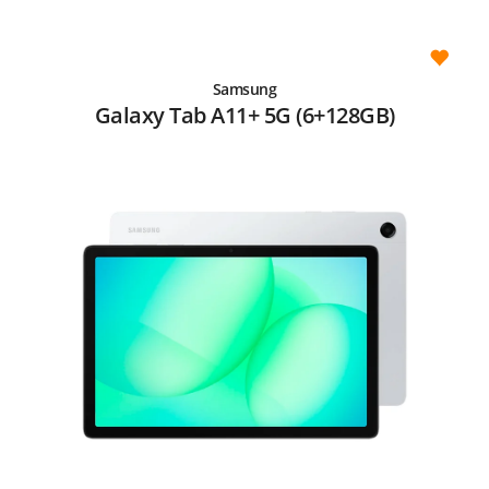
Samsung
Galaxy Tab A11+ 5G (6+128GB)