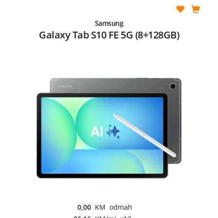
Samsung
Galaxy Tab S10 FE 5G (8+128GB)
0,00
KM odmah