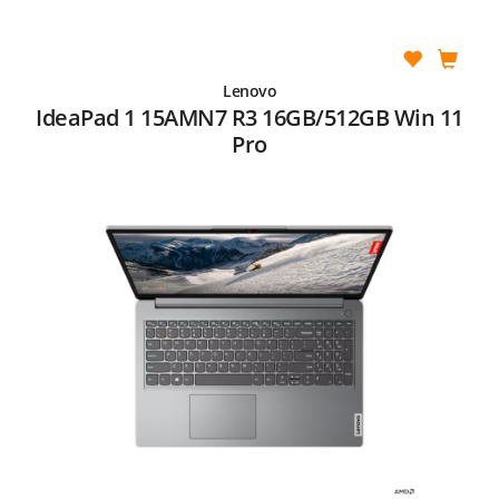
Lenovo
IdeaPad 1 15AMN7 R3 16GB/512GB Win 11
Pro