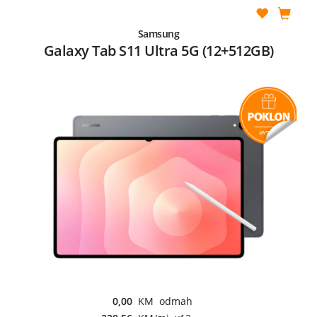
Samsung
Galaxy Tab S11 Ultra 5G (12+512GB)
0,00
KM odmah