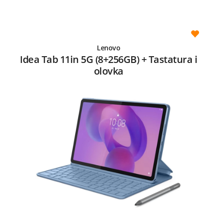
Lenovo
Idea Tab 11in 5G (8+256GB) + Tastatura i
olovka