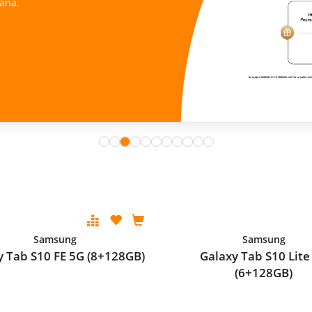
ana.
Samsung
Samsung
y Tab S10 FE 5G (8+128GB)
Galaxy Tab S10 Lite
(6+128GB)