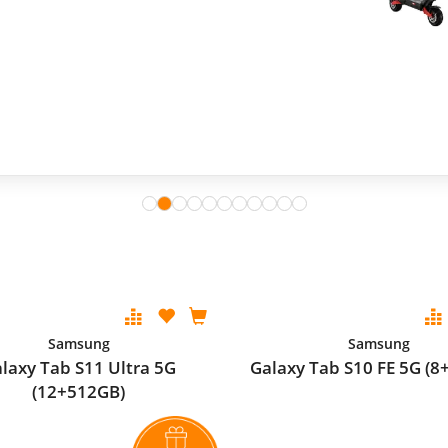
Samsung
Samsung
laxy Tab S11 Ultra 5G
Galaxy Tab S10 FE 5G (8
(12+512GB)