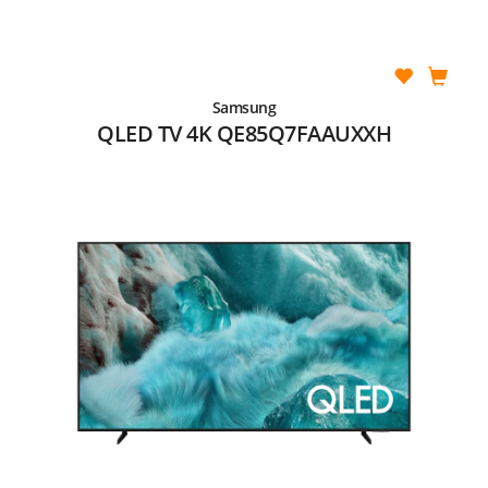
Samsung
QLED TV 4K QE85Q7FAAUXXH