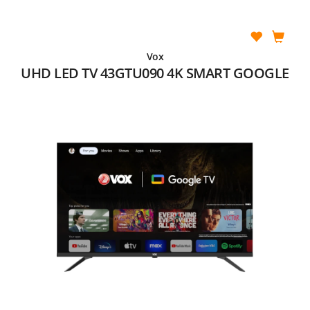
Vox
UHD LED TV 43GTU090 4K SMART GOOGLE