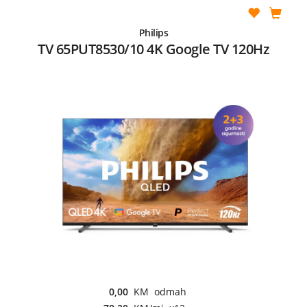
Philips
TV 65PUT8530/10 4K Google TV 120Hz
0,00
KM odmah