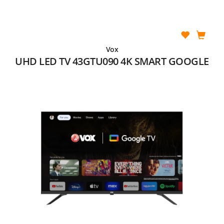
Vox
UHD LED TV 43GTU090 4K SMART GOOGLE