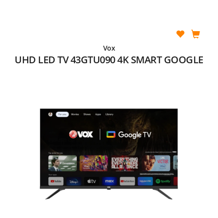
Vox
UHD LED TV 43GTU090 4K SMART GOOGLE