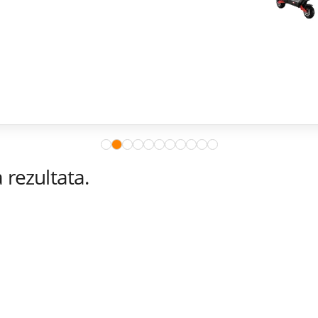
rezultata.