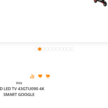
Vox
D LED TV 43GTU090 4K
SMART GOOGLE