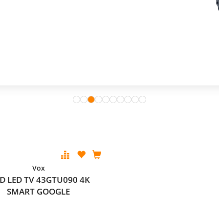
Vox
D LED TV 43GTU090 4K
SMART GOOGLE