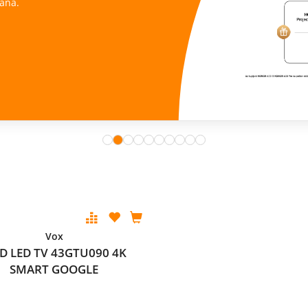
ana.
Vox
D LED TV 43GTU090 4K
SMART GOOGLE