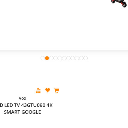
Vox
D LED TV 43GTU090 4K
SMART GOOGLE