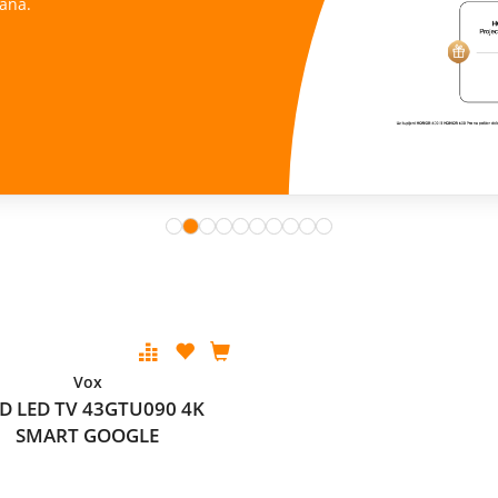
ana.
Vox
D LED TV 43GTU090 4K
SMART GOOGLE