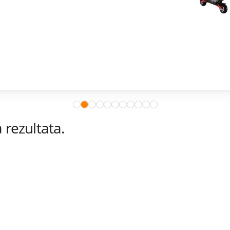
rezultata.