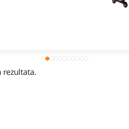
rezultata.