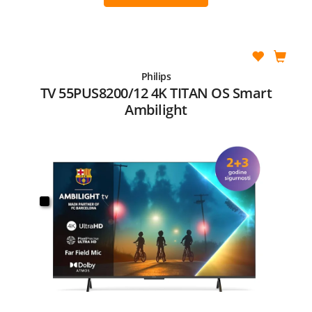
Philips
TV 55PUS8200/12 4K TITAN OS Smart
Ambilight