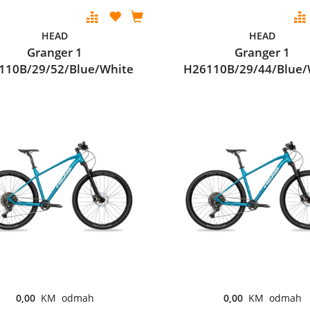
HEAD
HEAD
Granger 1
Granger 1
110B/29/52/Blue/White
H26110B/29/44/Blue/
0,00
KM odmah
0,00
KM odmah