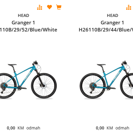
HEAD
HEAD
Granger 1
Granger 1
110B/29/52/Blue/White
H26110B/29/44/Blue/
0,00
KM odmah
0,00
KM odmah