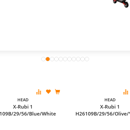
HEAD
HEAD
X-Rubi 1
X-Rubi 1
109B/29/56/Blue/White
H26109B/29/56/Olive/