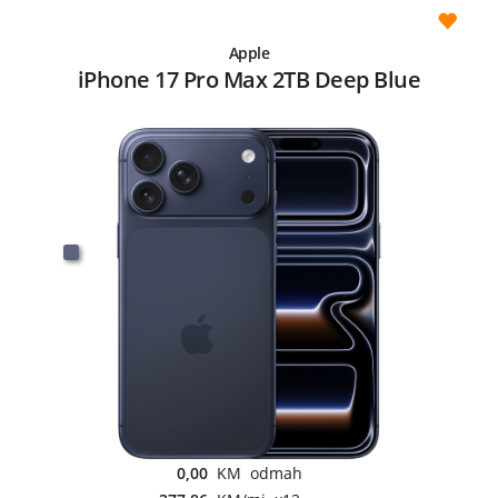
Apple
iPhone 17 Pro Max 2TB Deep Blue
0,00
KM odmah