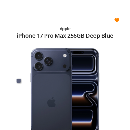
Apple
iPhone 17 Pro Max 256GB Deep Blue