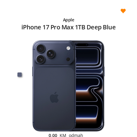
Apple
iPhone 17 Pro Max 1TB Deep Blue
0,00
KM odmah