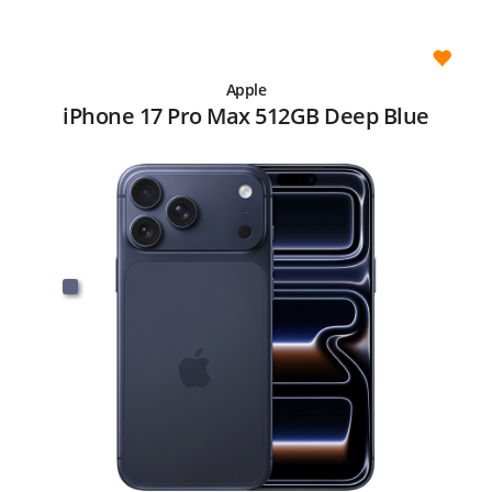
Apple
iPhone 17 Pro Max 512GB Deep Blue