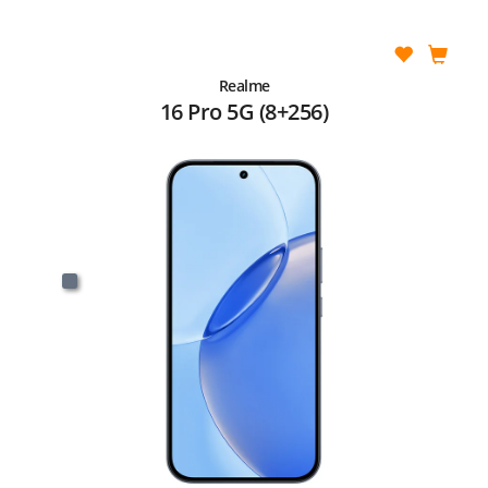
Realme
16 Pro 5G (8+256)