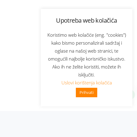
Upotreba web kolačića
Koristimo web kolačiće (eng. "cookies")
kako bismo personalizirali sadržaj i
oglase na našoj web stranici, te
omogućili najbolje korisničko iskustvo.
Ako ih ne želite koristiti, možete ih
isključiti.
Uslovi korištenja kolačića
Prihvati