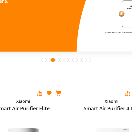
ana.
Xiaomi
Xiaomi
mart Air Purifier Elite
Smart Air Purifier 4 