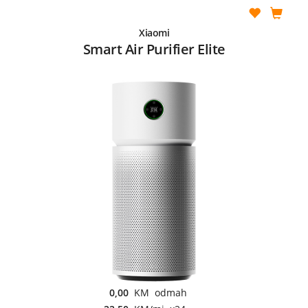
Xiaomi
Smart Air Purifier Elite
0,00
KM odmah