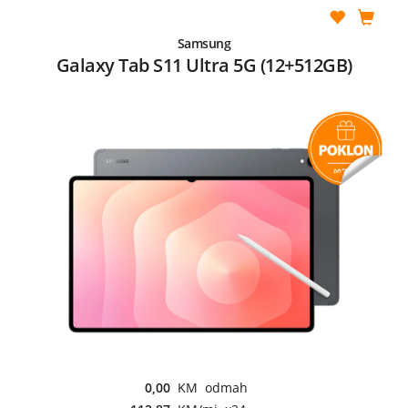
Samsung
Galaxy Tab S11 Ultra 5G (12+512GB)
0,00
KM odmah