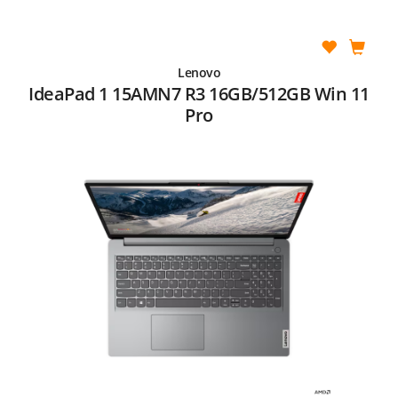
Lenovo
IdeaPad 1 15AMN7 R3 16GB/512GB Win 11
Pro