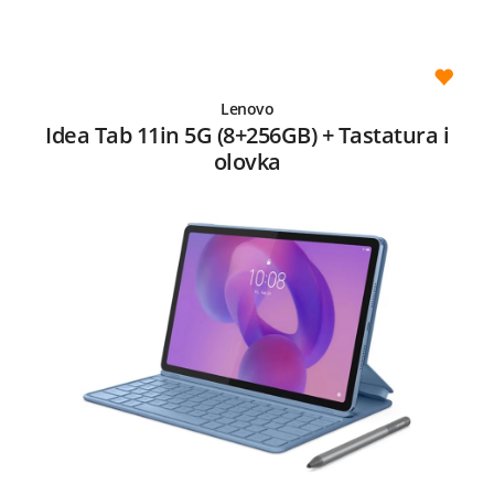
Lenovo
Idea Tab 11in 5G (8+256GB) + Tastatura i
olovka