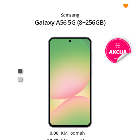
Samsung
Galaxy A56 5G (8+256GB)
0,00
KM odmah