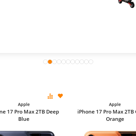
Apple
Apple
ne 17 Pro Max 2TB Deep
iPhone 17 Pro Max 2TB
Blue
Orange