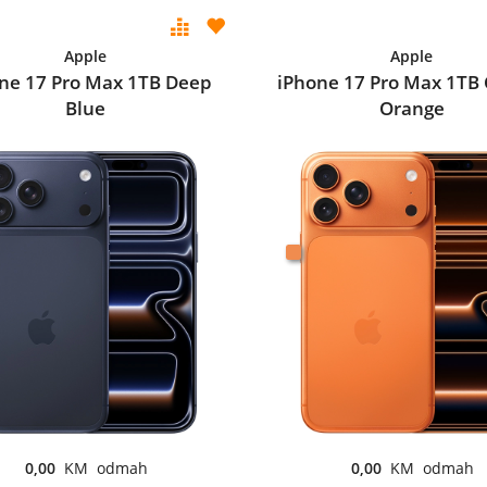
Apple
Apple
ne 17 Pro Max 1TB Deep
iPhone 17 Pro Max 1TB
Blue
Orange
0,00
KM odmah
0,00
KM odmah