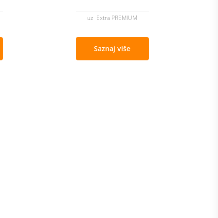
uz Extra PREMIUM
Saznaj više