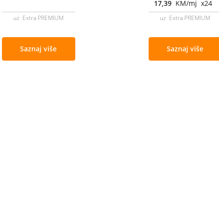
17,39
KM/mj x24
uz Extra PREMIUM
uz Extra PREMIUM
Saznaj više
Saznaj više