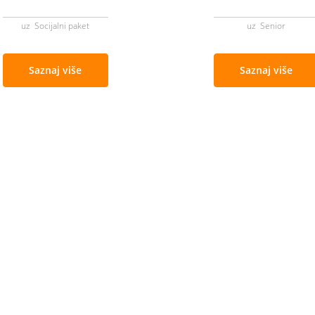
uz Socijalni paket
uz Senior
Saznaj više
Saznaj više