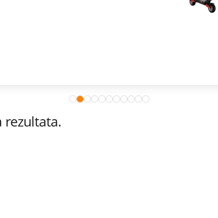
rezultata.