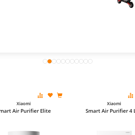
Xiaomi
Xiaomi
mart Air Purifier Elite
Smart Air Purifier 4 