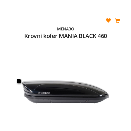
MENABO
Krovni kofer MANIA BLACK 460