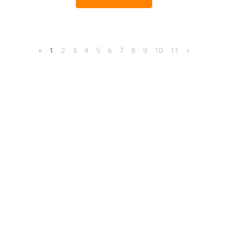
«
1
2
3
4
5
6
7
8
9
10
11
»