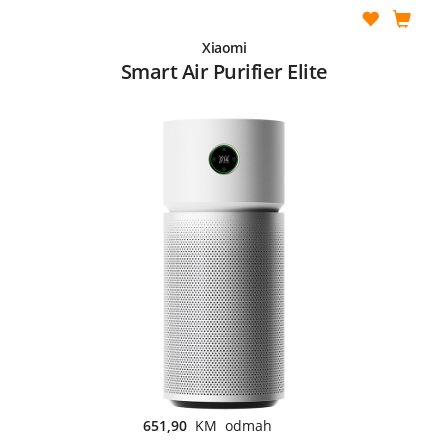
Xiaomi
Smart Air Purifier Elite
651,90
KM odmah