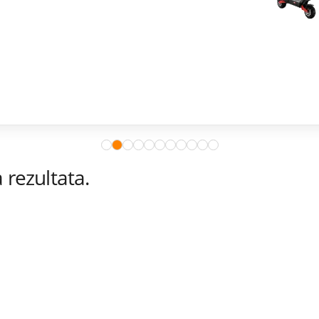
rezultata.