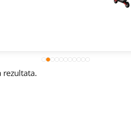
rezultata.