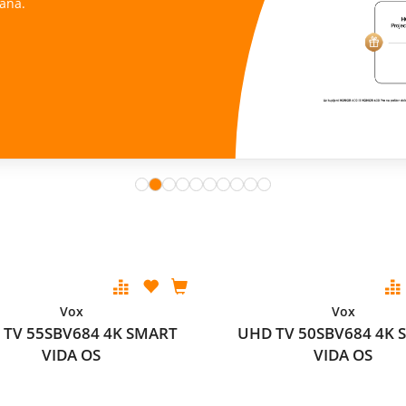
ana.
Vox
Vox
 TV 55SBV684 4K SMART
UHD TV 50SBV684 4K 
VIDA OS
VIDA OS