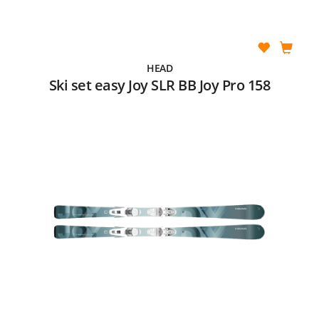
HEAD
Ski set easy Joy SLR BB Joy Pro 158