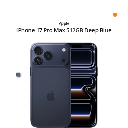
Apple
iPhone 17 Pro Max 512GB Deep Blue