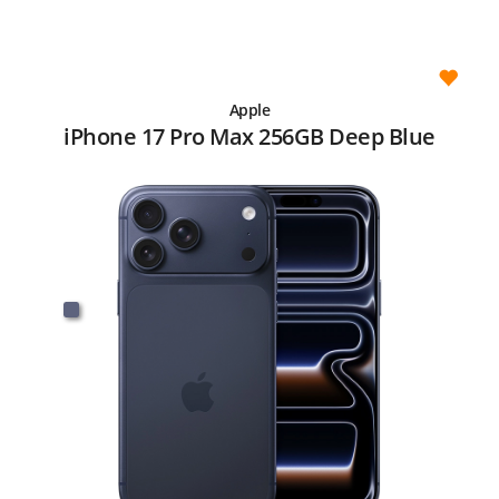
Apple
iPhone 17 Pro Max 256GB Deep Blue