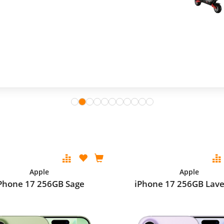
Apple
Apple
Phone 17 256GB Sage
iPhone 17 256GB Lav