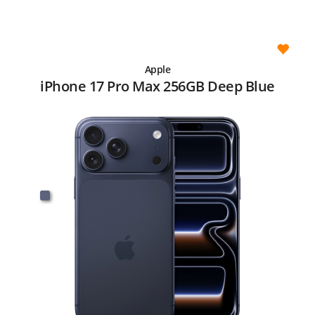
Apple
iPhone 17 Pro Max 256GB Deep Blue