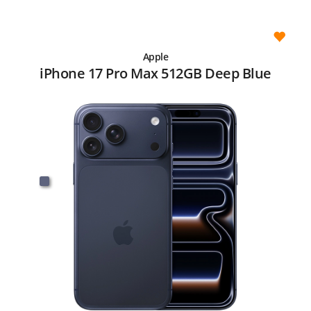
Apple
iPhone 17 Pro Max 512GB Deep Blue