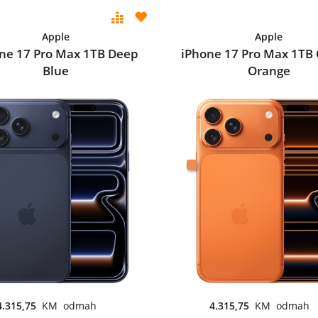
Apple
Apple
ne 17 Pro Max 1TB Deep
iPhone 17 Pro Max 1TB
Blue
Orange
4.315,75
KM odmah
4.315,75
KM odmah