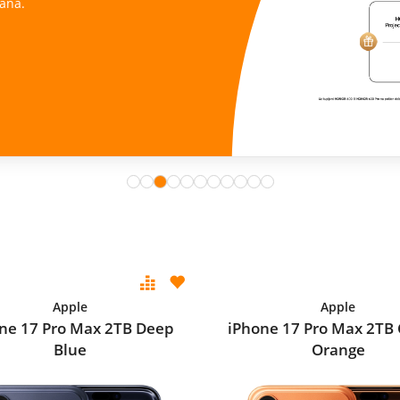
ana.
Apple
Apple
ne 17 Pro Max 2TB Deep
iPhone 17 Pro Max 2TB
Blue
Orange