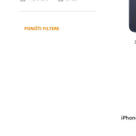
PONIŠTI FILTERE
iPhon