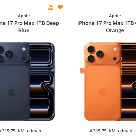
Apple
Apple
ne 17 Pro Max 1TB Deep
iPhone 17 Pro Max 1TB
Blue
Orange
4.315,75
KM odmah
4.315,75
KM odmah