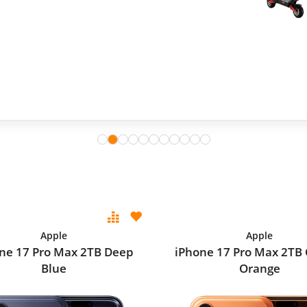
Apple
Apple
ne 17 Pro Max 2TB Deep
iPhone 17 Pro Max 2TB
Blue
Orange