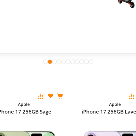
ana.
Apple
Apple
Phone 17 256GB Sage
iPhone 17 256GB Lav