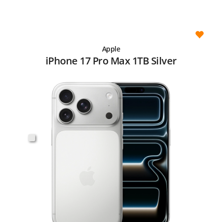
Apple
iPhone 17 Pro Max 1TB Silver