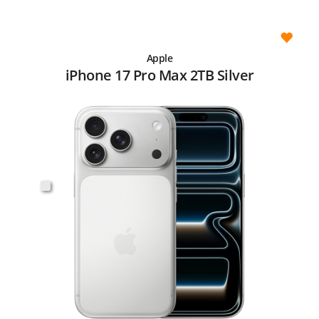
Apple
iPhone 17 Pro Max 2TB Silver