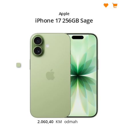
Apple
iPhone 17 256GB Sage
2.060,40
KM odmah