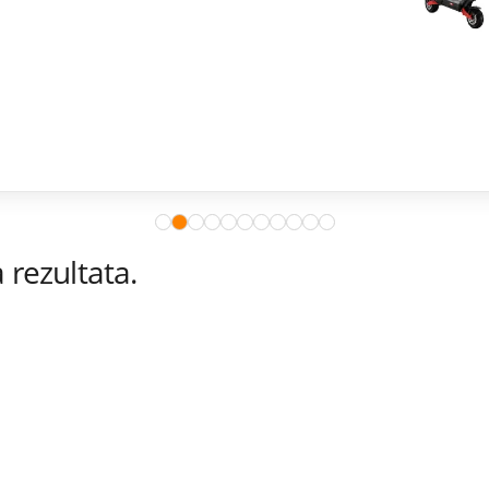
rezultata.