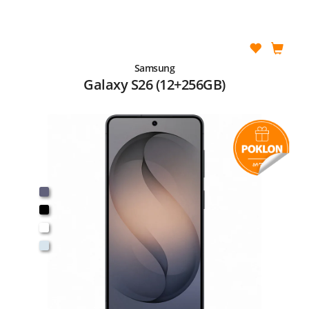
Samsung
Galaxy S26 (12+256GB)