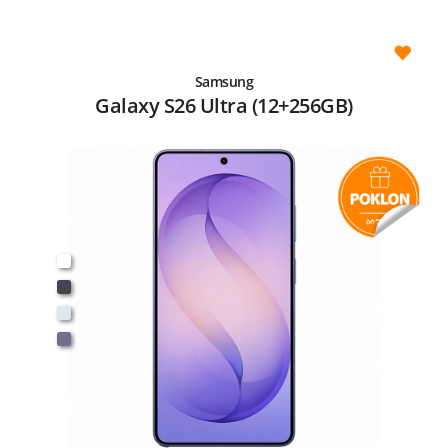
Samsung
Galaxy S26 Ultra (12+256GB)