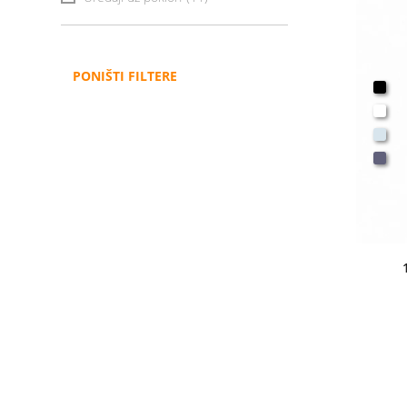
PONIŠTI FILTERE