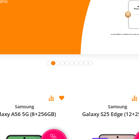
ana.
Samsung
Samsung
laxy A56 5G (8+256GB)
Galaxy S25 Edge (12+