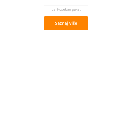
uz Poseban paket
Saznaj više