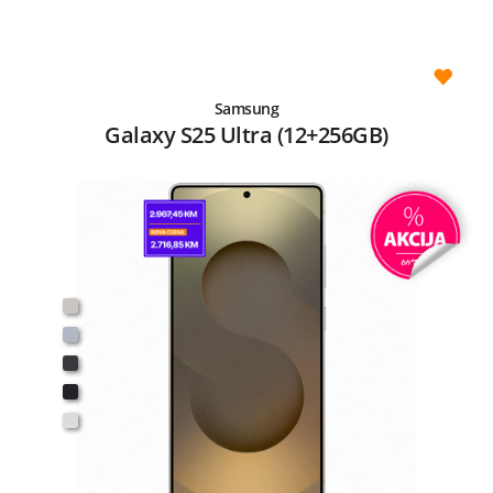
Samsung
Galaxy S25 Ultra (12+256GB)