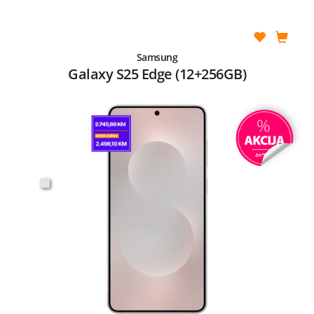
Samsung
Galaxy S25 Edge (12+256GB)