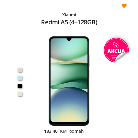
Xiaomi
Redmi A5 (4+128GB)
183,40
KM odmah