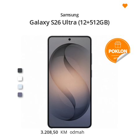
Samsung
Galaxy S26 Ultra (12+512GB)
3.208,50
KM odmah