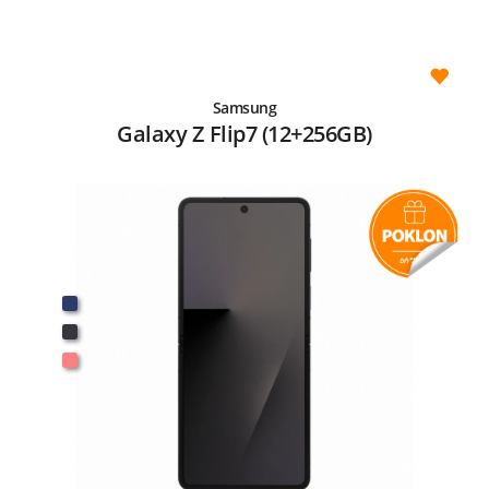
Samsung
Galaxy Z Flip7 (12+256GB)