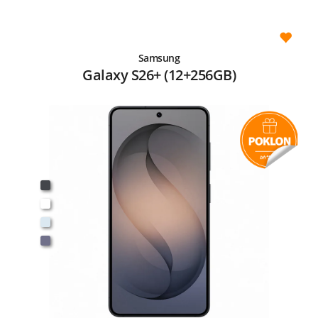
Samsung
Galaxy S26+ (12+256GB)